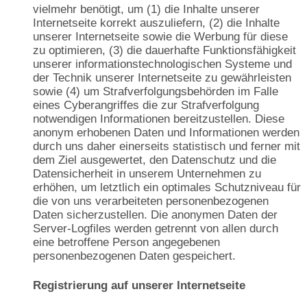
vielmehr benötigt, um (1) die Inhalte unserer
Internetseite korrekt auszuliefern, (2) die Inhalte
unserer Internetseite sowie die Werbung für diese
zu optimieren, (3) die dauerhafte Funktionsfähigkeit
unserer informationstechnologischen Systeme und
der Technik unserer Internetseite zu gewährleisten
sowie (4) um Strafverfolgungsbehörden im Falle
eines Cyberangriffes die zur Strafverfolgung
notwendigen Informationen bereitzustellen. Diese
anonym erhobenen Daten und Informationen werden
durch uns daher einerseits statistisch und ferner mit
dem Ziel ausgewertet, den Datenschutz und die
Datensicherheit in unserem Unternehmen zu
erhöhen, um letztlich ein optimales Schutzniveau für
die von uns verarbeiteten personenbezogenen
Daten sicherzustellen. Die anonymen Daten der
Server-Logfiles werden getrennt von allen durch
eine betroffene Person angegebenen
personenbezogenen Daten gespeichert.
Registrierung auf unserer Internetseite