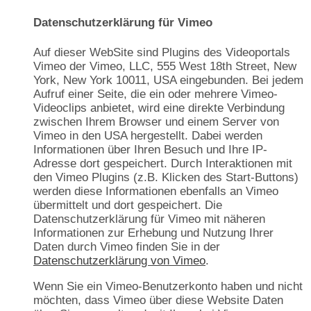
Datenschutzerklärung für Vimeo
Auf dieser WebSite sind Plugins des Videoportals
Vimeo der Vimeo, LLC, 555 West 18th Street, New
York, New York 10011, USA eingebunden. Bei jedem
Aufruf einer Seite, die ein oder mehrere Vimeo-
Videoclips anbietet, wird eine direkte Verbindung
zwischen Ihrem Browser und einem Server von
Vimeo in den USA hergestellt. Dabei werden
Informationen über Ihren Besuch und Ihre IP-
Adresse dort gespeichert. Durch Interaktionen mit
den Vimeo Plugins (z.B. Klicken des Start-Buttons)
werden diese Informationen ebenfalls an Vimeo
übermittelt und dort gespeichert. Die
Datenschutzerklärung für Vimeo mit näheren
Informationen zur Erhebung und Nutzung Ihrer
Daten durch Vimeo finden Sie in der
Datenschutzerklärung von Vimeo
.
Wenn Sie ein Vimeo-Benutzerkonto haben und nicht
möchten, dass Vimeo über diese Website Daten