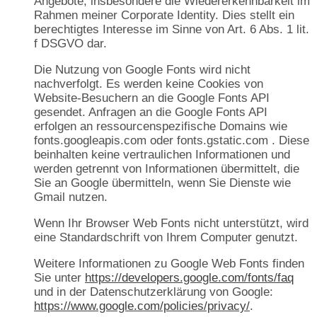
Angebote, insbesondere die Wiedererkennbarkeit im
Rahmen meiner Corporate Identity. Dies stellt ein
berechtigtes Interesse im Sinne von Art. 6 Abs. 1 lit.
f DSGVO dar.
Die Nutzung von Google Fonts wird nicht
nachverfolgt. Es werden keine Cookies von
Website-Besuchern an die Google Fonts API
gesendet. Anfragen an die Google Fonts API
erfolgen an ressourcenspezifische Domains wie
fonts.googleapis.com oder fonts.gstatic.com . Diese
beinhalten keine vertraulichen Informationen und
werden getrennt von Informationen übermittelt, die
Sie an Google übermitteln, wenn Sie Dienste wie
Gmail nutzen.
Wenn Ihr Browser Web Fonts nicht unterstützt, wird
eine Standardschrift von Ihrem Computer genutzt.
Weitere Informationen zu Google Web Fonts finden
Sie unter
https://developers.google.com/fonts/faq
und in der Datenschutzerklärung von Google:
https://www.google.com/policies/privacy/
.