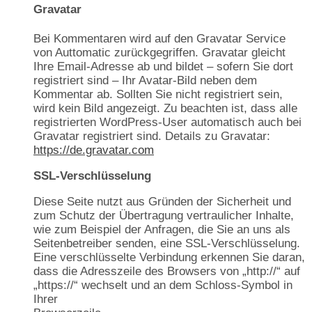
Gravatar
Bei Kommentaren wird auf den Gravatar Service
von Auttomatic zurückgegriffen. Gravatar gleicht
Ihre Email-Adresse ab und bildet – sofern Sie dort
registriert sind – Ihr Avatar-Bild neben dem
Kommentar ab. Sollten Sie nicht registriert sein,
wird kein Bild angezeigt. Zu beachten ist, dass alle
registrierten WordPress-User automatisch auch bei
Gravatar registriert sind. Details zu Gravatar:
https://de.gravatar.com
SSL-Verschlüsselung
Diese Seite nutzt aus Gründen der Sicherheit und
zum Schutz der Übertragung vertraulicher Inhalte,
wie zum Beispiel der Anfragen, die Sie an uns als
Seitenbetreiber senden, eine SSL-Verschlüsselung.
Eine verschlüsselte Verbindung erkennen Sie daran,
dass die Adresszeile des Browsers von „http://“ auf
„https://“ wechselt und an dem Schloss-Symbol in
Ihrer