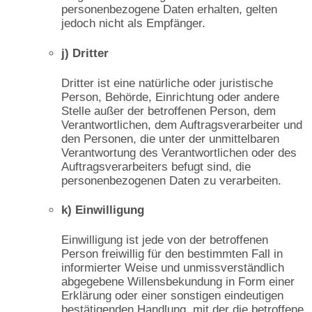
personenbezogene Daten erhalten, gelten
jedoch nicht als Empfänger.
j) Dritter
Dritter ist eine natürliche oder juristische
Person, Behörde, Einrichtung oder andere
Stelle außer der betroffenen Person, dem
Verantwortlichen, dem Auftragsverarbeiter und
den Personen, die unter der unmittelbaren
Verantwortung des Verantwortlichen oder des
Auftragsverarbeiters befugt sind, die
personenbezogenen Daten zu verarbeiten.
k) Einwilligung
Einwilligung ist jede von der betroffenen
Person freiwillig für den bestimmten Fall in
informierter Weise und unmissverständlich
abgegebene Willensbekundung in Form einer
Erklärung oder einer sonstigen eindeutigen
bestätigenden Handlung, mit der die betroffene