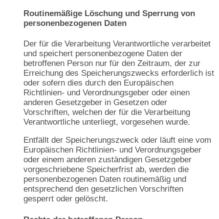
Routinemäßige Löschung und Sperrung von
personenbezogenen Daten
Der für die Verarbeitung Verantwortliche verarbeitet
und speichert personenbezogene Daten der
betroffenen Person nur für den Zeitraum, der zur
Erreichung des Speicherungszwecks erforderlich ist
oder sofern dies durch den Europäischen
Richtlinien- und Verordnungsgeber oder einen
anderen Gesetzgeber in Gesetzen oder
Vorschriften, welchen der für die Verarbeitung
Verantwortliche unterliegt, vorgesehen wurde.
Entfällt der Speicherungszweck oder läuft eine vom
Europäischen Richtlinien- und Verordnungsgeber
oder einem anderen zuständigen Gesetzgeber
vorgeschriebene Speicherfrist ab, werden die
personenbezogenen Daten routinemäßig und
entsprechend den gesetzlichen Vorschriften
gesperrt oder gelöscht.