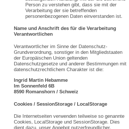
Person zu verstehen gibt, dass sie mit der
Verarbeitung der sie betreffenden
personenbezogenen Daten einverstanden ist.
Name und Anschrift des für die Verarbeitung
Verantwortlichen
Verantwortlicher im Sinne der Datenschutz-
Grundverordnung, sonstiger in den Mitgliedstaaten
der Europäischen Union geltenden
Datenschutzgesetze und anderer Bestimmungen mit
datenschutzrechtlichem Charakter ist die:
Ingrid Martin Hebamme
Im Sonnenfeld 6B
8590 Romanshorn / Schweiz
Cookies / SessionStorage / LocalStorage
Die Internetseiten verwenden teilweise so genannte
Cookies, LocalStorage und SessionStorage. Dies
dient dazu, unser Angebot nutzerfreundlicher,