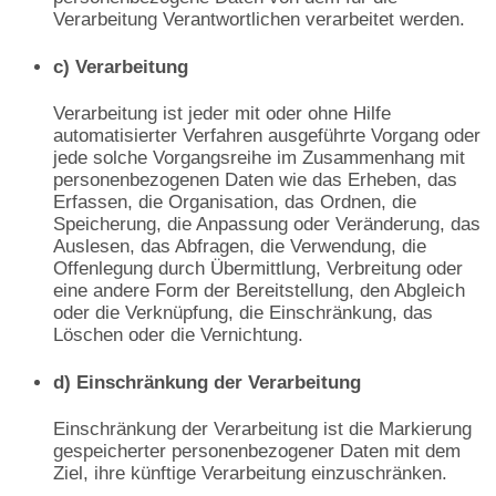
Verarbeitung Verantwortlichen verarbeitet werden.
c) Verarbeitung
Verarbeitung ist jeder mit oder ohne Hilfe
automatisierter Verfahren ausgeführte Vorgang oder
jede solche Vorgangsreihe im Zusammenhang mit
personenbezogenen Daten wie das Erheben, das
Erfassen, die Organisation, das Ordnen, die
Speicherung, die Anpassung oder Veränderung, das
Auslesen, das Abfragen, die Verwendung, die
Offenlegung durch Übermittlung, Verbreitung oder
eine andere Form der Bereitstellung, den Abgleich
oder die Verknüpfung, die Einschränkung, das
Löschen oder die Vernichtung.
d) Einschränkung der Verarbeitung
Einschränkung der Verarbeitung ist die Markierung
gespeicherter personenbezogener Daten mit dem
Ziel, ihre künftige Verarbeitung einzuschränken.