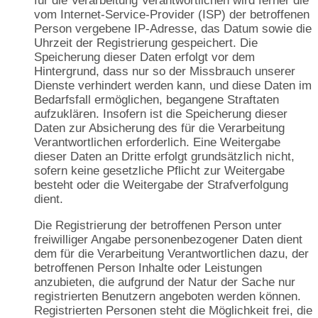
für die Verarbeitung Verantwortlichen wird ferner die
vom Internet-Service-Provider (ISP) der betroffenen
Person vergebene IP-Adresse, das Datum sowie die
Uhrzeit der Registrierung gespeichert. Die
Speicherung dieser Daten erfolgt vor dem
Hintergrund, dass nur so der Missbrauch unserer
Dienste verhindert werden kann, und diese Daten im
Bedarfsfall ermöglichen, begangene Straftaten
aufzuklären. Insofern ist die Speicherung dieser
Daten zur Absicherung des für die Verarbeitung
Verantwortlichen erforderlich. Eine Weitergabe
dieser Daten an Dritte erfolgt grundsätzlich nicht,
sofern keine gesetzliche Pflicht zur Weitergabe
besteht oder die Weitergabe der Strafverfolgung
dient.
Die Registrierung der betroffenen Person unter
freiwilliger Angabe personenbezogener Daten dient
dem für die Verarbeitung Verantwortlichen dazu, der
betroffenen Person Inhalte oder Leistungen
anzubieten, die aufgrund der Natur der Sache nur
registrierten Benutzern angeboten werden können.
Registrierten Personen steht die Möglichkeit frei, die