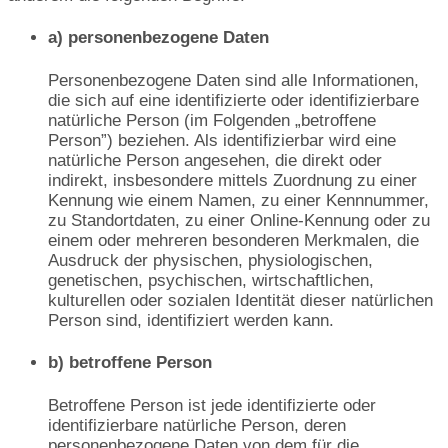
a) personenbezogene Daten
Personenbezogene Daten sind alle Informationen,
die sich auf eine identifizierte oder identifizierbare
natürliche Person (im Folgenden „betroffene
Person”) beziehen. Als identifizierbar wird eine
natürliche Person angesehen, die direkt oder
indirekt, insbesondere mittels Zuordnung zu einer
Kennung wie einem Namen, zu einer Kennnummer,
zu Standortdaten, zu einer Online-Kennung oder zu
einem oder mehreren besonderen Merkmalen, die
Ausdruck der physischen, physiologischen,
genetischen, psychischen, wirtschaftlichen,
kulturellen oder sozialen Identität dieser natürlichen
Person sind, identifiziert werden kann.
b) betroffene Person
Betroffene Person ist jede identifizierte oder
identifizierbare natürliche Person, deren
personenbezogene Daten von dem für die