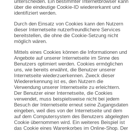
unterscheiden. Ein bestimmter Internetbrowser kann
über die eindeutige Cookie-ID wiedererkannt und
identifiziert werden.
Durch den Einsatz von Cookies kann den Nutzern
dieser Internetseite nutzerfreundlichere Services
bereitstellen, die ohne die Cookie-Setzung nicht
möglich wären.
Mittels eines Cookies können die Informationen und
Angebote auf unserer Internetseite im Sinne des
Benutzers optimiert werden. Cookies ermöglichen
uns, wie bereits erwähnt, die Benutzer unserer
Internetseite wiederzuerkennen. Zweck dieser
Wiedererkennung ist es, den Nutzern die
Verwendung unserer Internetseite zu erleichtern.
Der Benutzer einer Internetseite, die Cookies
verwendet, muss beispielsweise nicht bei jedem
Besuch der Internetseite erneut seine Zugangsdaten
eingeben, weil dies von der Internetseite und dem
auf dem Computersystem des Benutzers abgelegten
Cookie übernommen wird. Ein weiteres Beispiel ist
das Cookie eines Warenkorbes im Online-Shop. Der