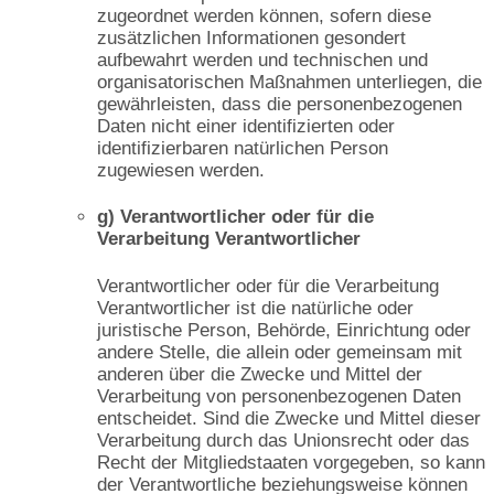
zugeordnet werden können, sofern diese
zusätzlichen Informationen gesondert
aufbewahrt werden und technischen und
organisatorischen Maßnahmen unterliegen, die
gewährleisten, dass die personenbezogenen
Daten nicht einer identifizierten oder
identifizierbaren natürlichen Person
zugewiesen werden.
g) Verantwortlicher oder für die
Verarbeitung Verantwortlicher
Verantwortlicher oder für die Verarbeitung
Verantwortlicher ist die natürliche oder
juristische Person, Behörde, Einrichtung oder
andere Stelle, die allein oder gemeinsam mit
anderen über die Zwecke und Mittel der
Verarbeitung von personenbezogenen Daten
entscheidet. Sind die Zwecke und Mittel dieser
Verarbeitung durch das Unionsrecht oder das
Recht der Mitgliedstaaten vorgegeben, so kann
der Verantwortliche beziehungsweise können