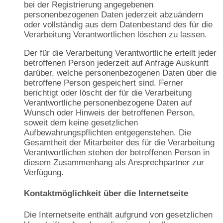
bei der Registrierung angegebenen
personenbezogenen Daten jederzeit abzuändern
oder vollständig aus dem Datenbestand des für die
Verarbeitung Verantwortlichen löschen zu lassen.
Der für die Verarbeitung Verantwortliche erteilt jeder
betroffenen Person jederzeit auf Anfrage Auskunft
darüber, welche personenbezogenen Daten über die
betroffene Person gespeichert sind. Ferner
berichtigt oder löscht der für die Verarbeitung
Verantwortliche personenbezogene Daten auf
Wunsch oder Hinweis der betroffenen Person,
soweit dem keine gesetzlichen
Aufbewahrungspflichten entgegenstehen. Die
Gesamtheit der Mitarbeiter des für die Verarbeitung
Verantwortlichen stehen der betroffenen Person in
diesem Zusammenhang als Ansprechpartner zur
Verfügung.
Kontaktmöglichkeit über die Internetseite
Die Internetseite enthält aufgrund von gesetzlichen