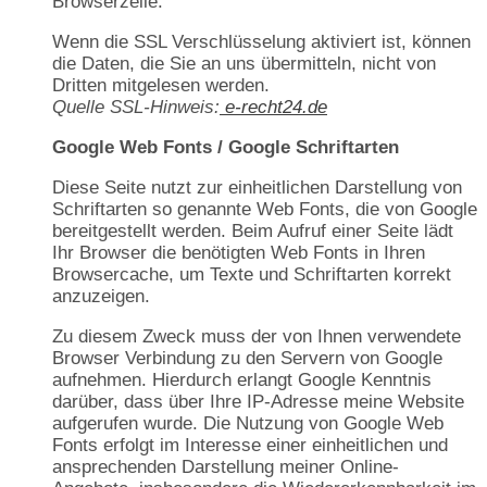
Browserzeile.
Wenn die SSL Verschlüsselung aktiviert ist, können
die Daten, die Sie an uns übermitteln, nicht von
Dritten mitgelesen werden.
Quelle SSL-Hinweis:
e-recht24.de
Google Web Fonts / Google Schriftarten
Diese Seite nutzt zur einheitlichen Darstellung von
Schriftarten so genannte Web Fonts, die von Google
bereitgestellt werden. Beim Aufruf einer Seite lädt
Ihr Browser die benötigten Web Fonts in Ihren
Browsercache, um Texte und Schriftarten korrekt
anzuzeigen.
Zu diesem Zweck muss der von Ihnen verwendete
Browser Verbindung zu den Servern von Google
aufnehmen. Hierdurch erlangt Google Kenntnis
darüber, dass über Ihre IP-Adresse meine Website
aufgerufen wurde. Die Nutzung von Google Web
Fonts erfolgt im Interesse einer einheitlichen und
ansprechenden Darstellung meiner Online-