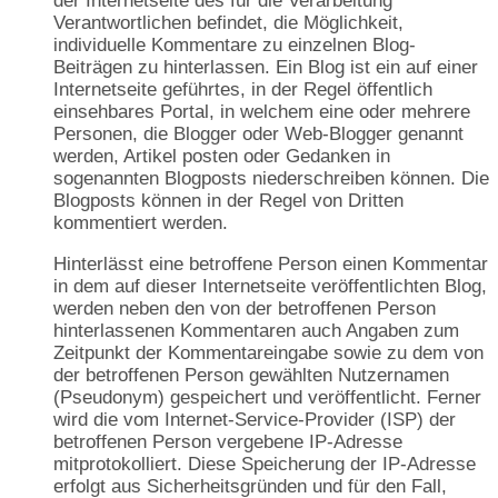
der Internetseite des für die Verarbeitung
Verantwortlichen befindet, die Möglichkeit,
individuelle Kommentare zu einzelnen Blog-
Beiträgen zu hinterlassen. Ein Blog ist ein auf einer
Internetseite geführtes, in der Regel öffentlich
einsehbares Portal, in welchem eine oder mehrere
Personen, die Blogger oder Web-Blogger genannt
werden, Artikel posten oder Gedanken in
sogenannten Blogposts niederschreiben können. Die
Blogposts können in der Regel von Dritten
kommentiert werden.
Hinterlässt eine betroffene Person einen Kommentar
in dem auf dieser Internetseite veröffentlichten Blog,
werden neben den von der betroffenen Person
hinterlassenen Kommentaren auch Angaben zum
Zeitpunkt der Kommentareingabe sowie zu dem von
der betroffenen Person gewählten Nutzernamen
(Pseudonym) gespeichert und veröffentlicht. Ferner
wird die vom Internet-Service-Provider (ISP) der
betroffenen Person vergebene IP-Adresse
mitprotokolliert. Diese Speicherung der IP-Adresse
erfolgt aus Sicherheitsgründen und für den Fall,