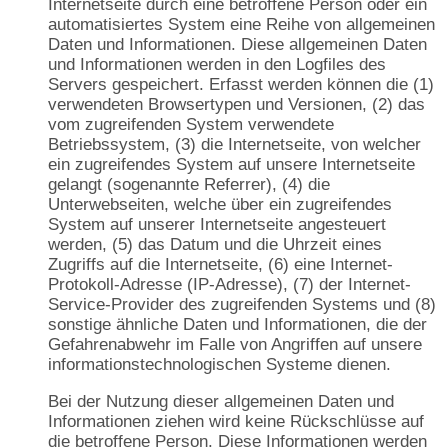
Internetseite durch eine betroffene Person oder ein
automatisiertes System eine Reihe von allgemeinen
Daten und Informationen. Diese allgemeinen Daten
und Informationen werden in den Logfiles des
Servers gespeichert. Erfasst werden können die (1)
verwendeten Browsertypen und Versionen, (2) das
vom zugreifenden System verwendete
Betriebssystem, (3) die Internetseite, von welcher
ein zugreifendes System auf unsere Internetseite
gelangt (sogenannte Referrer), (4) die
Unterwebseiten, welche über ein zugreifendes
System auf unserer Internetseite angesteuert
werden, (5) das Datum und die Uhrzeit eines
Zugriffs auf die Internetseite, (6) eine Internet-
Protokoll-Adresse (IP-Adresse), (7) der Internet-
Service-Provider des zugreifenden Systems und (8)
sonstige ähnliche Daten und Informationen, die der
Gefahrenabwehr im Falle von Angriffen auf unsere
informationstechnologischen Systeme dienen.
Bei der Nutzung dieser allgemeinen Daten und
Informationen ziehen wird keine Rückschlüsse auf
die betroffene Person. Diese Informationen werden