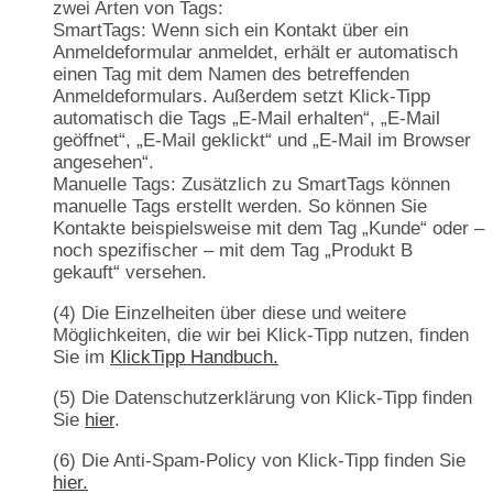
zwei Arten von Tags:
SmartTags: Wenn sich ein Kontakt über ein
Anmeldeformular anmeldet, erhält er automatisch
einen Tag mit dem Namen des betreffenden
Anmeldeformulars. Außerdem setzt Klick-Tipp
automatisch die Tags „E-Mail erhalten“, „E-Mail
geöffnet“, „E-Mail geklickt“ und „E-Mail im Browser
angesehen“.
Manuelle Tags: Zusätzlich zu SmartTags können
manuelle Tags erstellt werden. So können Sie
Kontakte beispielsweise mit dem Tag „Kunde“ oder –
noch spezifischer – mit dem Tag „Produkt B
gekauft“ versehen.
(4) Die Einzelheiten über diese und weitere
Möglichkeiten, die wir bei Klick-Tipp nutzen, finden
Sie im
KlickTipp Handbuch.
(5) Die Datenschutzerklärung von Klick-Tipp finden
Sie
hier
.
(6) Die Anti-Spam-Policy von Klick-Tipp finden Sie
hier.