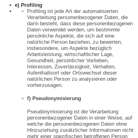
e) Profiling
Profiling ist jede Art der automatisierten
Verarbeitung personenbezogener Daten, die
darin besteht, dass diese personenbezogenen
Daten verwendet werden, um bestimmte
persönliche Aspekte, die sich auf eine
natürliche Person beziehen, zu bewerten,
insbesondere, um Aspekte bezüglich
Arbeitsleistung, wirtschaftlicher Lage,
Gesundheit, persönlicher Vorlieben,
Interessen, Zuverlässigkeit, Verhalten,
Aufenthaltsort oder Ortswechsel dieser
natürlichen Person zu analysieren oder
vorherzusagen.
f) Pseudonymisierung
Pseudonymisierung ist die Verarbeitung
personenbezogener Daten in einer Weise, auf
welche die personenbezogenen Daten ohne
Hinzuziehung zusätzlicher Informationen nicht
mehr einer spezifischen betroffenen Person