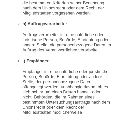
die bestimmten Kriterien seiner Benennung
nach dem Unionsrecht oder dem Recht der
Mitgliedstaaten vorgesehen werden.
h) Auftragsverarbeiter
Auftragsverarbeiter ist eine natürliche oder
juristische Person, Behörde, Einrichtung oder
andere Stelle, die personenbezogene Daten im
Auftrag des Verantwortlichen verarbeitet.
i) Empfänger
Empfänger ist eine natürliche oder juristische
Person, Behörde, Einrichtung oder andere
Stelle, der personenbezogene Daten
offengelegt werden, unabhängig davon, ob es
sich bei ihr um einen Dritten handelt oder
nicht. Behörden, die im Rahmen eines
bestimmten Untersuchungsauftrags nach dem
Unionsrecht oder dem Recht der
Mitgliedstaaten möglicherweise