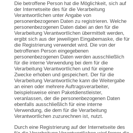
Die betroffene Person hat die Möglichkeit, sich auf
der Internetseite des für die Verarbeitung
Verantwortlichen unter Angabe von
personenbezogenen Daten zu registrieren. Welche
personenbezogenen Daten dabei an den für die
Verarbeitung Verantwortlichen übermittelt werden,
ergibt sich aus der jeweiligen Eingabemaske, die für
die Registrierung verwendet wird. Die von der
betroffenen Person eingegebenen
personenbezogenen Daten werden ausschließlich
für die interne Verwendung bei dem für die
Verarbeitung Verantwortlichen und für eigene
Zwecke erhoben und gespeichert. Der für die
Verarbeitung Verantwortliche kann die Weitergabe
an einen oder mehrere Auftragsverarbeiter,
beispielsweise einen Paketdienstleister,
veranlassen, der die personenbezogenen Daten
ebenfalls ausschließlich für eine interne
Verwendung, die dem für die Verarbeitung
Verantwortlichen zuzurechnen ist, nutzt.
Durch eine Registrierung auf der Internetseite des