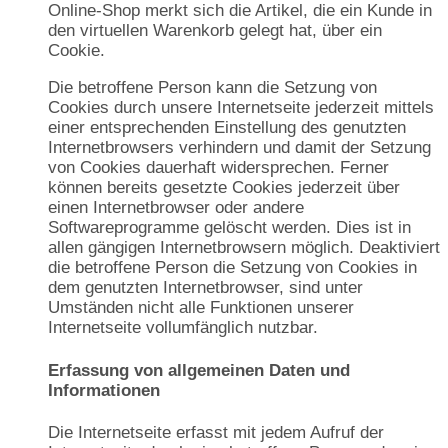
Online-Shop merkt sich die Artikel, die ein Kunde in
den virtuellen Warenkorb gelegt hat, über ein
Cookie.
Die betroffene Person kann die Setzung von
Cookies durch unsere Internetseite jederzeit mittels
einer entsprechenden Einstellung des genutzten
Internetbrowsers verhindern und damit der Setzung
von Cookies dauerhaft widersprechen. Ferner
können bereits gesetzte Cookies jederzeit über
einen Internetbrowser oder andere
Softwareprogramme gelöscht werden. Dies ist in
allen gängigen Internetbrowsern möglich. Deaktiviert
die betroffene Person die Setzung von Cookies in
dem genutzten Internetbrowser, sind unter
Umständen nicht alle Funktionen unserer
Internetseite vollumfänglich nutzbar.
Erfassung von allgemeinen Daten und
Informationen
Die Internetseite erfasst mit jedem Aufruf der