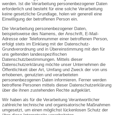
werden. Ist die Verarbeitung personenbezogener Daten
erforderlich und besteht für eine solche Verarbeitung
keine gesetzliche Grundlage, holen wir generell eine
Einwilligung der betroffenen Person ein.
Die Verarbeitung personenbezogener Daten,
beispielsweise des Namens, der Anschrift, E-Mail-
Adresse oder Telefonnummer einer betroffenen Person,
erfolgt stets im Einklang mit der Datenschutz-
Grundverordnung und in Übereinstimmung mit den für
uns geltenden landesspezifischen
Datenschutzbestimmungen. Mittels dieser
Datenschutzerklärung möchte unser Unternehmen die
Öffentlichkeit über Art, Umfang und Zweck der von uns
erhobenen, genutzten und verarbeiteten
personenbezogenen Daten informieren. Ferner werden
betroffene Personen mittels dieser Datenschutzerklärung
über die ihnen zustehenden Rechte aufgeklärt.
Wir haben als für die Verarbeitung Verantwortlicher
zahlreiche technische und organisatorische Maßnahmen
umgesetzt, um einen möglichst lückenlosen Schutz der