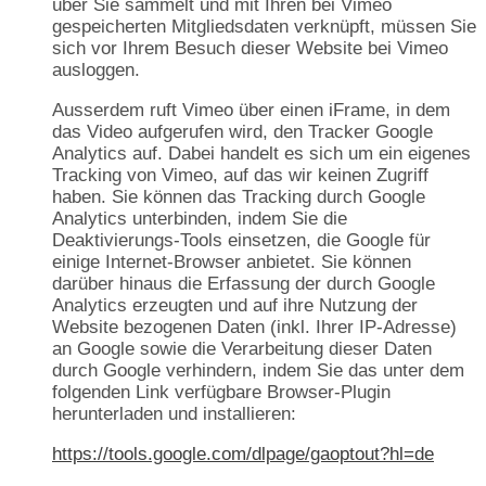
über Sie sammelt und mit Ihren bei Vimeo
gespeicherten Mitgliedsdaten verknüpft, müssen Sie
sich vor Ihrem Besuch dieser Website bei Vimeo
ausloggen.
Ausserdem ruft Vimeo über einen iFrame, in dem
das Video aufgerufen wird, den Tracker Google
Analytics auf. Dabei handelt es sich um ein eigenes
Tracking von Vimeo, auf das wir keinen Zugriff
haben. Sie können das Tracking durch Google
Analytics unterbinden, indem Sie die
Deaktivierungs-Tools einsetzen, die Google für
einige Internet-Browser anbietet. Sie können
darüber hinaus die Erfassung der durch Google
Analytics erzeugten und auf ihre Nutzung der
Website bezogenen Daten (inkl. Ihrer IP-Adresse)
an Google sowie die Verarbeitung dieser Daten
durch Google verhindern, indem Sie das unter dem
folgenden Link verfügbare Browser-Plugin
herunterladen und installieren:
https://tools.google.com/dlpage/gaoptout?hl=de