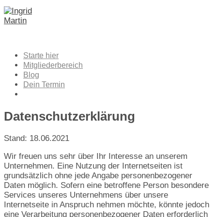
Zum
Inhalt
springen
Starte hier
Mitgliederbereich
Blog
Dein Termin
Datenschutzerklärung
Stand: 18.06.2021
Wir freuen uns sehr über Ihr Interesse an unserem
Unternehmen. Eine Nutzung der Internetseiten ist
grundsätzlich ohne jede Angabe personenbezogener
Daten möglich. Sofern eine betroffene Person besondere
Services unseres Unternehmens über unsere
Internetseite in Anspruch nehmen möchte, könnte jedoch
eine Verarbeitung personenbezogener Daten erforderlich