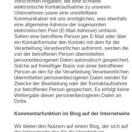
Vorschriften Angaben, die eine schnelle
elektronische Kontaktaufnahme zu unserem
Unternehmen sowie eine unmittelbare
Kommunikation mit uns ermöglichen, was ebenfalls
eine allgemeine Adresse der sogenannten
elektronischen Post (E-Mail-Adresse) umfasst.
Sofern eine betroffene Person per E-Mail oder über
ein Kontaktformular den Kontakt mit dem für die
Verarbeitung Verantwortlichen aufnimmt, werden die
von der betroffenen Person übermittelten
personenbezogenen Daten automatisch gespeichert.
Solche auf freiwilliger Basis von einer betroffenen
Person an den für die Verarbeitung Verantwortlichen
übermittelten personenbezogenen Daten werden für
Zwecke der Bearbeitung oder der Kontaktaufnahme
zur betroffenen Person gespeichert. Es erfolgt keine
Weitergabe dieser personenbezogenen Daten an
Dritte.
Kommentarfunktion im Blog auf der Internetseite
Wir bieten den Nutzern auf einem Blog, der sich auf