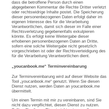
dass die betroffene Person durch einen
abgegebenen Kommentar die Rechte Dritter verletzt
oder rechtswidrige Inhalte postet. Die Speicherung
dieser personenbezogenen Daten erfolgt daher im
eigenen Interesse des für die Verarbeitung
Verantwortlichen, damit sich dieser im Falle einer
Rechtsverletzung gegebenenfalls exkulpieren
könnte. Es erfolgt keine Weitergabe dieser
erhobenen personenbezogenen Daten an Dritte,
sofern eine solche Weitergabe nicht gesetzlich
vorgeschrieben ist oder der Rechtsverteidigung des
für die Verarbeitung Verantwortlichen dient.
„youcanbook.me“ Terminvereinbarung
Zur Terminvereinbarung wird auf dieser Website das
Tool „youcanbook.me“ genutzt. Wenn Sie diesen
Dienst nutzen, werden Daten an youcanbook.me
übermittelt.
Um einen Termin mit mir zu vereinbaren, sind Sie
nicht dazu verpflichtet, diesen Dienst zu nutzen.