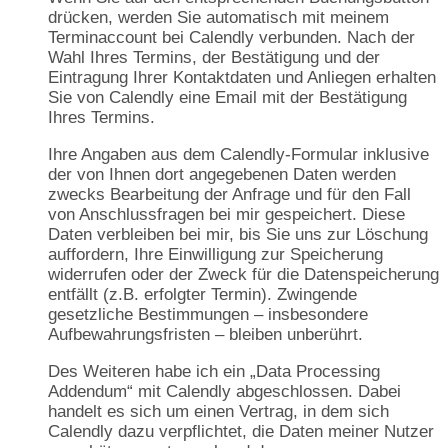
drücken, werden Sie automatisch mit meinem
Terminaccount bei Calendly verbunden. Nach der
Wahl Ihres Termins, der Bestätigung und der
Eintragung Ihrer Kontaktdaten und Anliegen erhalten
Sie von Calendly eine Email mit der Bestätigung
Ihres Termins.
Ihre Angaben aus dem Calendly-Formular inklusive
der von Ihnen dort angegebenen Daten werden
zwecks Bearbeitung der Anfrage und für den Fall
von Anschlussfragen bei mir gespeichert. Diese
Daten verbleiben bei mir, bis Sie uns zur Löschung
auffordern, Ihre Einwilligung zur Speicherung
widerrufen oder der Zweck für die Datenspeicherung
entfällt (z.B. erfolgter Termin). Zwingende
gesetzliche Bestimmungen – insbesondere
Aufbewahrungsfristen – bleiben unberührt.
Des Weiteren habe ich ein „Data Processing
Addendum“ mit Calendly abgeschlossen. Dabei
handelt es sich um einen Vertrag, in dem sich
Calendly dazu verpflichtet, die Daten meiner Nutzer