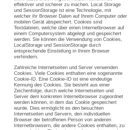
effektiver und sicherer zu machen. Local Storage
und SessionStorage ist eine Technologie, mit
welcher ihr Browser Daten auf Ihrem Computer oder
mobilen Gerät abspeichert. Cookies sind
Textdateien, welche über einen Internetbrowser auf
einem Computersystem abgelegt und gespeichert
werden. Sie können die Verwendung von Cookies,
LocalStorage und SessionStorage durch
entsprechende Einstellung in Ihrem Browser
verhindern.
Zahlreiche Internetseiten und Server verwenden
Cookies. Viele Cookies enthalten eine sogenannte
Cookie-ID. Eine Cookie-ID ist eine eindeutige
Kennung des Cookies. Sie besteht aus einer
Zeichenfolge, durch welche Internetseiten und
Server dem konkreten Internetbrowser zugeordnet
werden können, in dem das Cookie gespeichert
wurde. Dies ermöglicht es den besuchten
Internetseiten und Servern, den individuellen
Browser der betroffenen Person von anderen
Internetbrowsern, die andere Cookies enthalten, zu