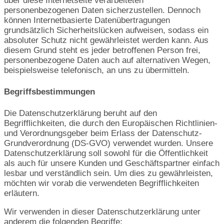
über diese Internetseite verarbeiteten
personenbezogenen Daten sicherzustellen. Dennoch
können Internetbasierte Datenübertragungen
grundsätzlich Sicherheitslücken aufweisen, sodass ein
absoluter Schutz nicht gewährleistet werden kann. Aus
diesem Grund steht es jeder betroffenen Person frei,
personenbezogene Daten auch auf alternativen Wegen,
beispielsweise telefonisch, an uns zu übermitteln.
Begriffsbestimmungen
Die Datenschutzerklärung beruht auf den
Begrifflichkeiten, die durch den Europäischen Richtlinien-
und Verordnungsgeber beim Erlass der Datenschutz-
Grundverordnung (DS-GVO) verwendet wurden. Unsere
Datenschutzerklärung soll sowohl für die Öffentlichkeit
als auch für unsere Kunden und Geschäftspartner einfach
lesbar und verständlich sein. Um dies zu gewährleisten,
möchten wir vorab die verwendeten Begrifflichkeiten
erläutern.
Wir verwenden in dieser Datenschutzerklärung unter
anderem die folgenden Begriffe: