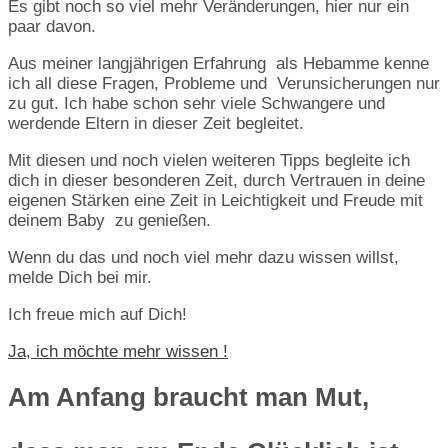
Es gibt noch so viel mehr Veränderungen, hier nur ein
paar davon.
Aus meiner langjährigen Erfahrung als Hebamme kenne
ich all diese Fragen, Probleme und Verunsicherungen nur
zu gut. Ich habe schon sehr viele Schwangere und
werdende Eltern in dieser Zeit begleitet.
Mit diesen und noch vielen weiteren Tipps begleite ich
dich in dieser besonderen Zeit, durch Vertrauen in deine
eigenen Stärken eine Zeit in Leichtigkeit und Freude mit
deinem Baby zu genießen.
Wenn du das und noch viel mehr dazu wissen willst,
melde Dich bei mir.
Ich freue mich auf Dich!
Ja, ich möchte mehr wissen !
Am Anfang braucht man Mut,