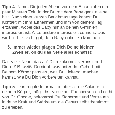
Tipp 4:
Nimm Dir jeden Abend vor dem Einschlafen ein
paar Minuten Zeit, in der Du mit dem Baby ganz alleine
bist. Nach einer kurzen Bauchmassage kannst Du
Kontakt mit ihm aufnehmen und ihm von deinem Tag
erzählen, wobei das Baby nur an deinen Gefühlen
interessiert ist. Alles andere interessiert es nicht. Das
wird hilft Dir sehr gut, dem Baby näher zu kommen.
Immer wieder plagen Dich Deine kleinen
Zweifler, ob du das Neue alles schaffst:
Das viele Neue, das auf Dich zukommt verunsichert
Dich. Z.B. weißt Du nicht, was unter der Geburt mit
Deinem Körper passiert, was Du Helfend machen
kannst, wie Du Dich vorbereiten kannst.
Tipp 5:
Durch gute Information über all die Abläufe in
deinem Körper, möglichst von einer Fachperson und nicht
von Dr. Google, bekommst Du Sicherheit und Vertrauen
in deine Kraft und Stärke um die Geburt selbstbestimmt
zu erleben.