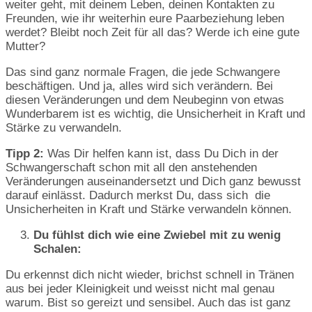
weiter geht, mit deinem Leben, deinen Kontakten zu
Freunden, wie ihr weiterhin eure Paarbeziehung leben
werdet? Bleibt noch Zeit für all das? Werde ich eine gute
Mutter?
Das sind ganz normale Fragen, die jede Schwangere
beschäftigen. Und ja, alles wird sich verändern. Bei
diesen Veränderungen und dem Neubeginn von etwas
Wunderbarem ist es wichtig, die Unsicherheit in Kraft und
Stärke zu verwandeln.
Tipp 2:
Was Dir helfen kann ist, dass Du Dich in der
Schwangerschaft schon mit all den anstehenden
Veränderungen auseinandersetzt und Dich ganz bewusst
darauf einlässt. Dadurch merkst Du, dass sich die
Unsicherheiten in Kraft und Stärke verwandeln können.
Du fühlst dich wie eine Zwiebel mit zu wenig
Schalen:
Du erkennst dich nicht wieder, brichst schnell in Tränen
aus bei jeder Kleinigkeit und weisst nicht mal genau
warum. Bist so gereizt und sensibel. Auch das ist ganz