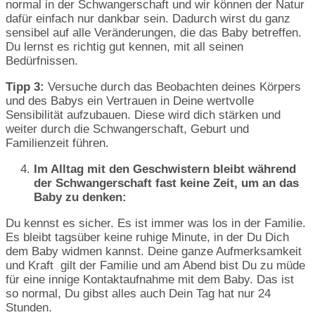
normal in der Schwangerschaft und wir können der Natur
dafür einfach nur dankbar sein. Dadurch wirst du ganz
sensibel auf alle Veränderungen, die das Baby betreffen.
Du lernst es richtig gut kennen, mit all seinen
Bedürfnissen.
Tipp 3:
Versuche durch das Beobachten deines Körpers
und des Babys ein Vertrauen in Deine wertvolle
Sensibilität aufzubauen. Diese wird dich stärken und
weiter durch die Schwangerschaft, Geburt und
Familienzeit führen.
Im Alltag mit den Geschwistern bleibt während
der Schwangerschaft fast keine Zeit, um an das
Baby zu denken:
Du kennst es sicher. Es ist immer was los in der Familie.
Es bleibt tagsüber keine ruhige Minute, in der Du Dich
dem Baby widmen kannst. Deine ganze Aufmerksamkeit
und Kraft gilt der Familie und am Abend bist Du zu müde
für eine innige Kontaktaufnahme mit dem Baby. Das ist
so normal, Du gibst alles auch Dein Tag hat nur 24
Stunden.