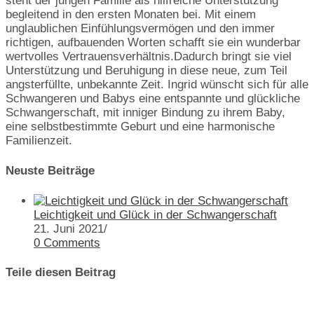
steht der jungen Familie als hilfreiche Unterstützung
begleitend in den ersten Monaten bei. Mit einem
unglaublichen Einfühlungsvermögen und den immer
richtigen, aufbauenden Worten schafft sie ein wunderbar
wertvolles Vertrauensverhältnis.Dadurch bringt sie viel
Unterstützung und Beruhigung in diese neue, zum Teil
angsterfüllte, unbekannte Zeit. Ingrid wünscht sich für alle
Schwangeren und Babys eine entspannte und glückliche
Schwangerschaft, mit inniger Bindung zu ihrem Baby,
eine selbstbestimmte Geburt und eine harmonische
Familienzeit.
Neuste Beiträge
Leichtigkeit und Glück in der Schwangerschaft
21. Juni 2021
/
0 Comments
Teile diesen Beitrag